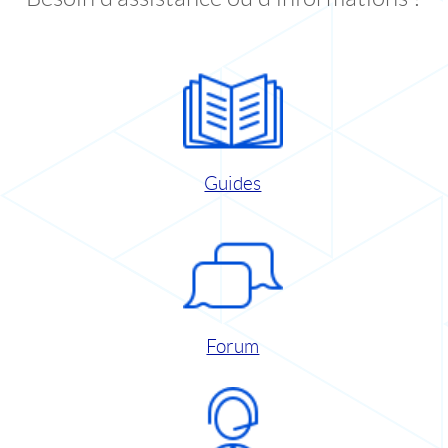
Guides
Forum